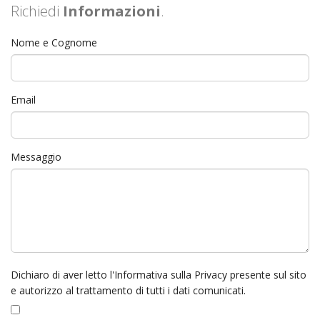
Richiedi
Informazioni
.
Nome e Cognome
Email
Messaggio
Dichiaro di aver letto l'Informativa sulla Privacy presente sul sito
e autorizzo al trattamento di tutti i dati comunicati.