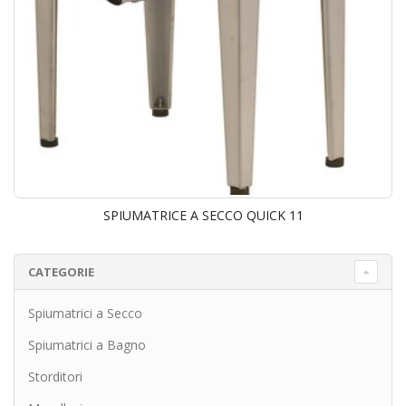
SPIUMATRICE A SECCO QUICK 11
CATEGORIE
Spiumatrici a Secco
Spiumatrici a Bagno
Storditori