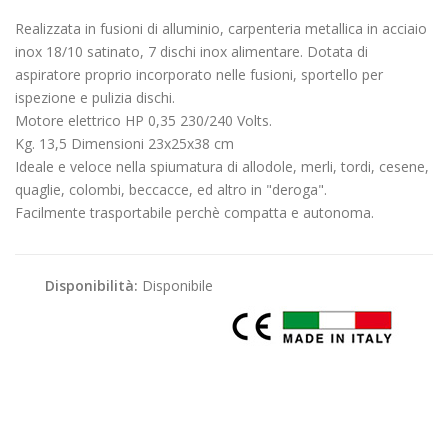
Realizzata in fusioni di alluminio, carpenteria metallica in acciaio
inox 18/10 satinato, 7 dischi inox alimentare. Dotata di
aspiratore proprio incorporato nelle fusioni, sportello per
ispezione e pulizia dischi.
Motore elettrico HP 0,35 230/240 Volts.
Kg. 13,5 Dimensioni 23x25x38 cm
Ideale e veloce nella spiumatura di allodole, merli, tordi, cesene,
quaglie, colombi, beccacce, ed altro in "deroga".
Facilmente trasportabile perchè compatta e autonoma.
Disponibilità:
Disponibile