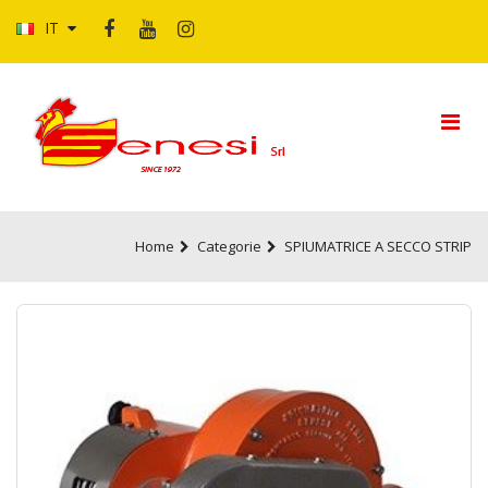
IT
Home
Categorie
SPIUMATRICE A SECCO STRIP