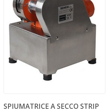
SPIUMATRICE A SECCO STRIP