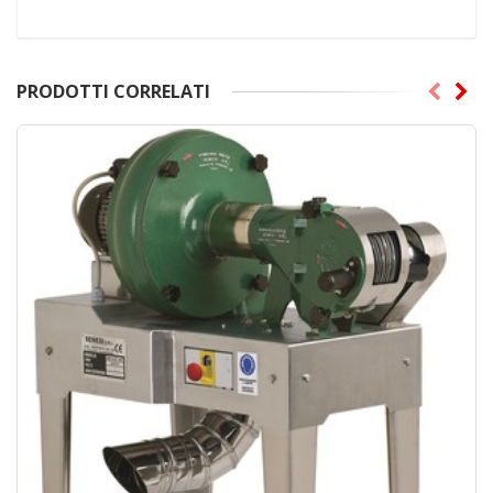
PRODOTTI CORRELATI