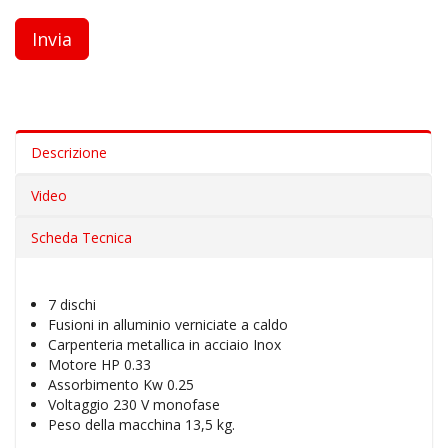
Descrizione
Video
Scheda Tecnica
7 dischi
Fusioni in alluminio verniciate a caldo
Carpenteria metallica in acciaio Inox
Motore HP 0.33
Assorbimento Kw 0.25
Voltaggio 230 V monofase
Peso della macchina 13,5 kg.