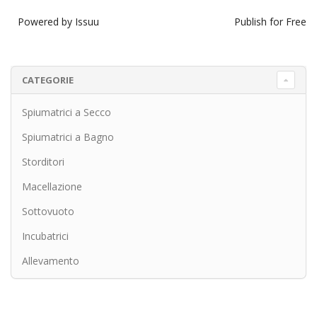
Powered by
Issuu
Publish for Free
CATEGORIE
Spiumatrici a Secco
Spiumatrici a Bagno
Storditori
Macellazione
Sottovuoto
Incubatrici
Allevamento