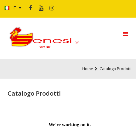
IT
Home
Catalogo Prodotti
Catalogo Prodotti