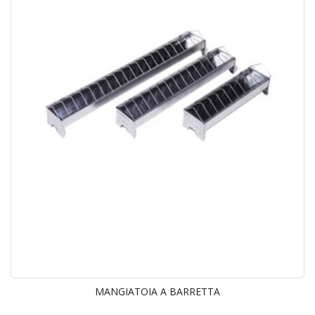
MANGIATOIA A BARRETTA