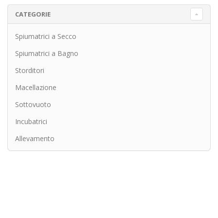
CATEGORIE
Spiumatrici a Secco
Spiumatrici a Bagno
Storditori
Macellazione
Sottovuoto
Incubatrici
Allevamento