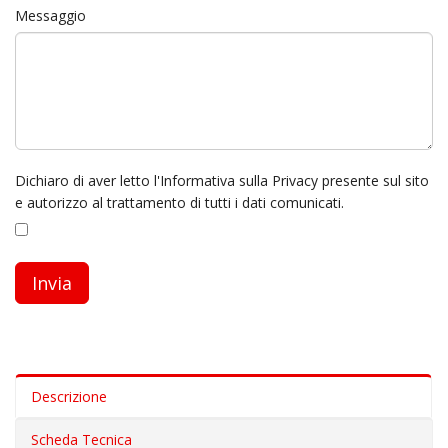
Messaggio
Dichiaro di aver letto l'Informativa sulla Privacy presente sul sito
e autorizzo al trattamento di tutti i dati comunicati.
Descrizione
Scheda Tecnica