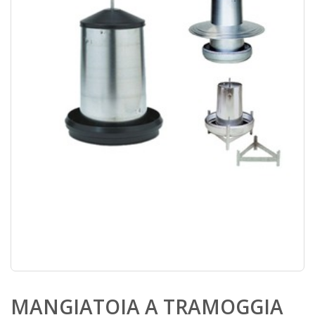
MANGIATOIA A TRAMOGGIA