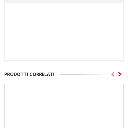
PRODOTTI CORRELATI