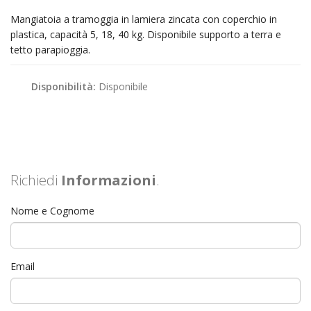
Mangiatoia a tramoggia in lamiera zincata con coperchio in
plastica, capacità 5, 18, 40 kg. Disponibile supporto a terra e
tetto parapioggia.
Disponibilità:
Disponibile
Richiedi
Informazioni
.
Nome e Cognome
Email