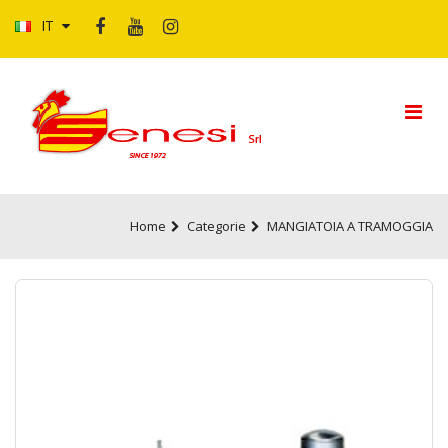
IT
Home
Categorie
MANGIATOIA A TRAMOGGIA