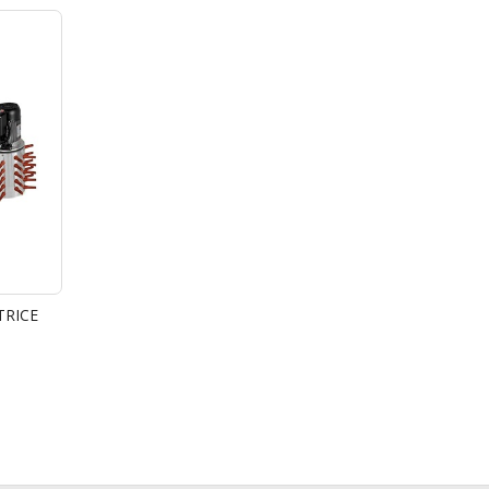
TRICE