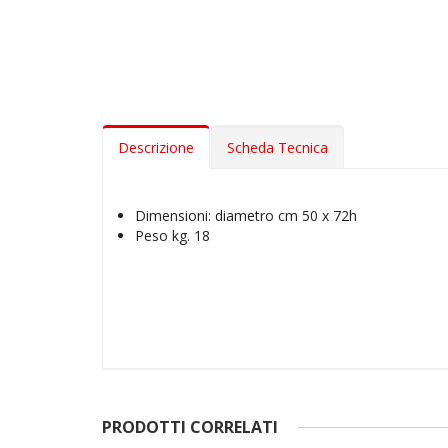
Descrizione
Scheda Tecnica
Dimensioni: diametro cm 50 x 72h
Peso kg. 18
PRODOTTI CORRELATI