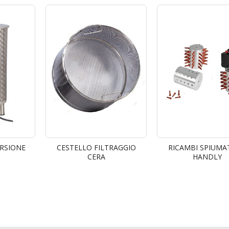
RSIONE
CESTELLO FILTRAGGIO
RICAMBI SPIUMA
CERA
HANDLY