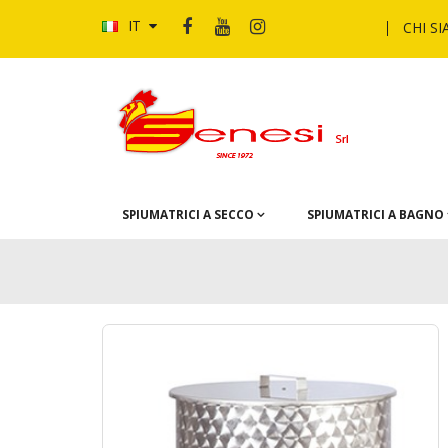
IT
CHI S
SPIUMATRICI A SECCO
SPIUMATRICI A BAGNO