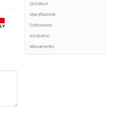
Storditori
Macellazione
Sottovuoto
Incubatrici
Allevamento