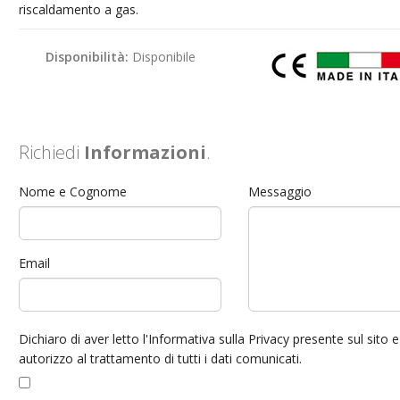
riscaldamento a gas.
Disponibilità:
Disponibile
Richiedi
Informazioni
.
Nome e Cognome
Messaggio
Email
Dichiaro di aver letto l'Informativa sulla Privacy presente sul sito e
autorizzo al trattamento di tutti i dati comunicati.