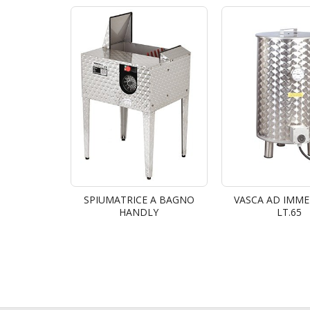
SPIUMATRICE A BAGNO
VASCA AD IMME
HANDLY
LT.65